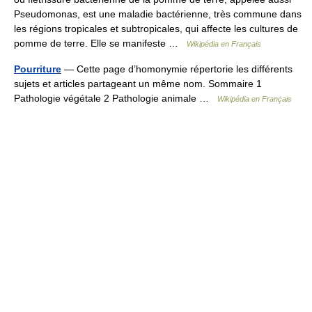
Pseudomonas, est une maladie bactérienne, très commune dans
les régions tropicales et subtropicales, qui affecte les cultures de
pomme de terre. Elle se manifeste …
Wikipédia en Français
Pourriture
— Cette page d’homonymie répertorie les différents
sujets et articles partageant un même nom. Sommaire 1
Pathologie végétale 2 Pathologie animale …
Wikipédia en Français