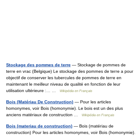
Stockage des pommes de terre
— Stockage de pommes de
terre en vrac (Belgique) Le stockage des pommes de terre a pour
objectif de conserver les tubercules de pommes de terre en
maintenant le meilleur niveau de qualité en fonction de leur
utilisation ultérieure :… …
Wikipédia en Français
Bois (Matériau De Construction)
— Pour les articles
homonymes, voir Bois (homonymie). Le bois est un des plus
anciens matériaux de construction …
Wikipédia en Français
Bois (materiau de construction)
— Bois (matériau de
construction) Pour les articles homonymes, voir Bois (homonymie).