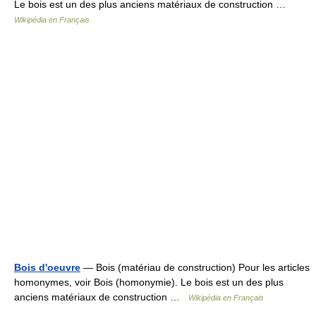
Le bois est un des plus anciens matériaux de construction …
Wikipédia en Français
Bois d'oeuvre
— Bois (matériau de construction) Pour les articles
homonymes, voir Bois (homonymie). Le bois est un des plus
anciens matériaux de construction …
Wikipédia en Français